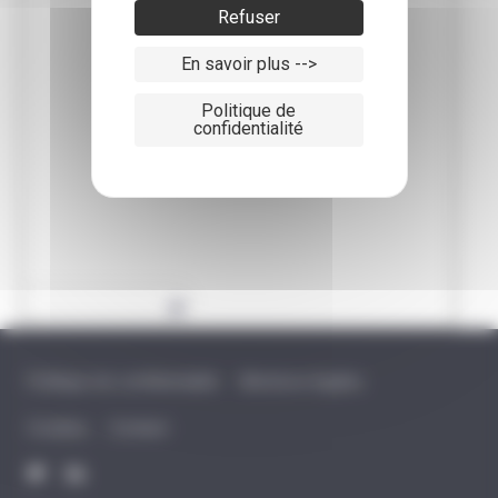
Refuser
En savoir plus -->
Politique de
confidentialité
Politique de confidentialité
Mentions légales
Cookies
Contact