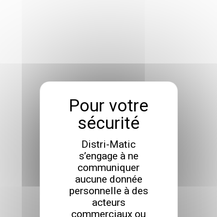
Distri-Matic
s’engage à ne
communiquer
aucune donnée
personnelle à des
acteurs
commerciaux ou