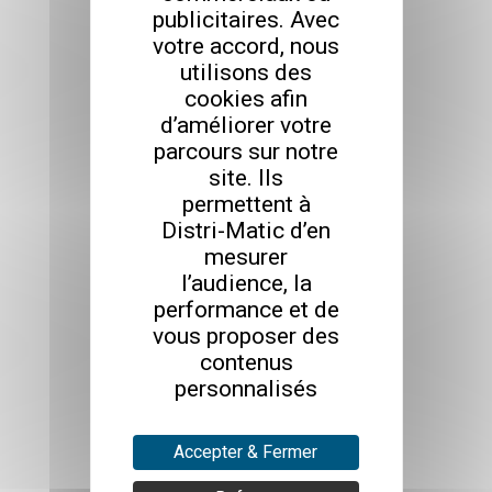
publicitaires. Avec
votre accord, nous
utilisons des
cookies afin
d’améliorer votre
parcours sur notre
site. Ils
permettent à
Distri-Matic d’en
mesurer
l’audience, la
performance et de
vous proposer des
contenus
personnalisés
Accepter & Fermer